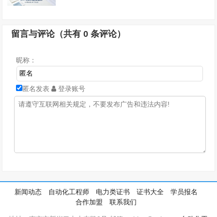
留言与评论（共有
0
条评论）
昵称：
匿名发表
登录账号
新闻动态
自动化工程师
电力类证书
证书大全
学员报名
合作加盟
联系我们