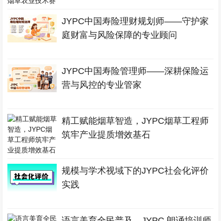
JYPC中国寿险理财规划师——守护家
庭财富与风险保障的专业顾问
JYPC中国寿险管理师——深耕保险运
营与风控的专业管家
精工赋能烟草智造，JYPC烟草工程师
筑牢产业提质增效基石
规模与学术视域下的JYPC社会化评价
实践
语言美育全民普及，JYPC 朗诵培训师