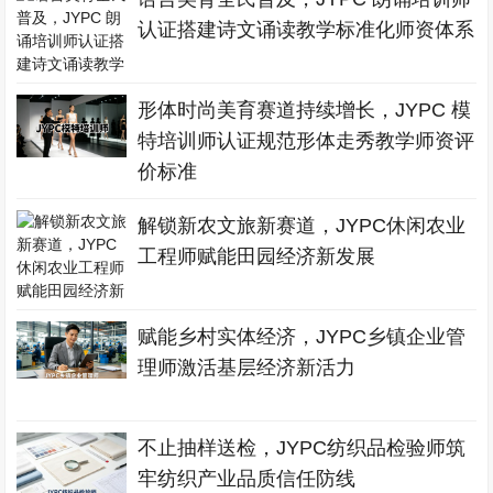
认证搭建诗文诵读教学标准化师资体系
形体时尚美育赛道持续增长，JYPC 模
特培训师认证规范形体走秀教学师资评
价标准
解锁新农文旅新赛道，JYPC休闲农业
工程师赋能田园经济新发展
赋能乡村实体经济，JYPC乡镇企业管
理师激活基层经济新活力
不止抽样送检，JYPC纺织品检验师筑
牢纺织产业品质信任防线