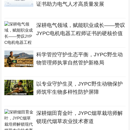
证书助力电气人才高质量发展
深耕电气领域，赋能职业成长——赞叹
JYPC电机电器工程师证书的硬核价值
科学管控守护生态平衡，JYPC野生动
物管理师执掌自然管护新格局
以专业守护生灵，JYPC野生动物保护
师筑牢生物多样性防护屏障
深耕烟田育金叶，JYPC烟草栽培师解
锁现代烟草农业技术赛道