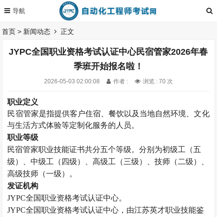
首页
>
新闻动态
正文
JYPC全国职业资格考试认证中心民宿管家2026年春
季班开始报名啦！
2026-05-03 02:00:08
作者 :
浏览 : 70 次
职业定义
民宿管家是指提供客户住宿、餐饮以及当地自然环境、文化
与生活方式体验等定制化服务的人员。
职业等级
民宿管家职业技能证书
共分五个等级。
分别为初级工（五
级）、中级工（四级）、高级工（三级）、技师（二级）、
高级技师（一级）。
发证机构
JYPC
全国职业资格考试认证中心。
JYPC
全国职业资格考试认证中心，由江苏英才职业技能鉴