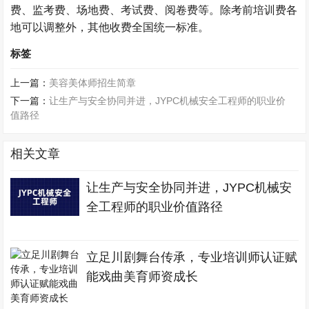
费、监考费、场地费、考试费、阅卷费等。除考前培训费各
地可以调整外，其他收费全国统一标准。
标签
上一篇：
美容美体师招生简章
下一篇：
让生产与安全协同并进，JYPC机械安全工程师的职业价
值路径
相关文章
让生产与安全协同并进，JYPC机械安
全工程师的职业价值路径
立足川剧舞台传承，专业培训师认证赋
能戏曲美育师资成长