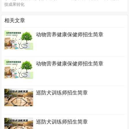
技成果转化
相关文章
动物营养健康保健师招生简章
动物营养健康保健师招生简章
巡防犬训练师招生简章
巡防犬训练师招生简章