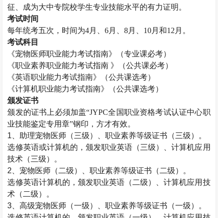
征、成为大中专院校学生专业技能水平的有力证明。
考试时间
每年统考五次，时间为
4月、6月、8月、10月和12月。
考试科目
《宠物医师职业能力考试指南》（专业课必考）
《职业素养职业能力考试指南
》（公共课必考）
《英语职业能力考试指南》（公共课选考）
《计算机职业能力考试指南》（公共课选考）
颁发证书
颁发的证书上必须加盖
“JYPC全国职业资格考试认证中心职
业技能鉴定专用章”钢印，方才有效。
1、助理宠物医师（三级）、职业素养等级证书（三级）。
选修英语或计算机的，颁发职业英语（三级）、计算机应用
技术（三级）。
2、宠物医师（二级）、职业素养等级证书（二级）。
选修英语计算机的，颁发职业英语（二级）、计算机应用技
术（二级）。
3、高级宠物医师（一级）、职业素养等级证书（一级）。
选修英语计算机的，颁发职业英语（一级）、计算机应用技