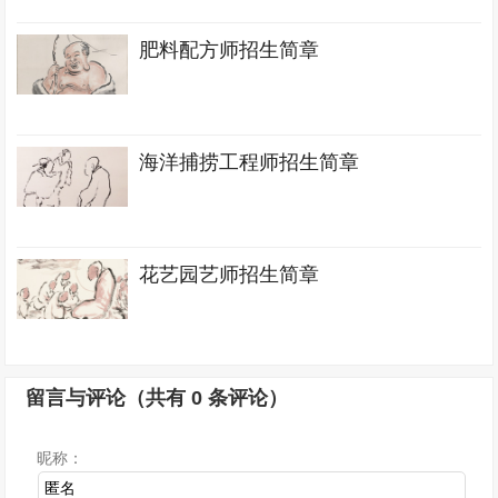
肥料配方师招生简章
海洋捕捞工程师招生简章
花艺园艺师招生简章
留言与评论（共有
0
条评论）
昵称：