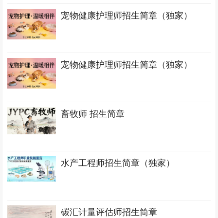
宠物健康护理师招生简章（独家）
宠物健康护理师招生简章（独家）
畜牧师 招生简章
水产工程师招生简章（独家）
碳汇计量评估师招生简章