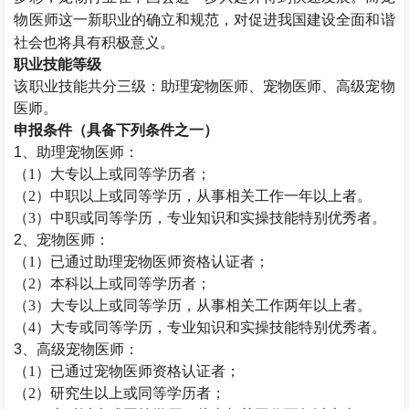
物医师这一新职业的确立和规范，对促进我国建设全面和谐
社会也将具有积极意义。
职业技能等级
该职业技能共分三级：助理宠物医师、
宠物医师
、高级宠物
医师。
申报条件（具备下列条件之一）
1、助理宠物医师：
（
1）大专以上或同等学历者；
（
2）中职以上或同等学历，从事相关工作一年以上者。
（
3）中职或同等学历，专业知识和实操技能特别优秀者。
2、宠物医师：
（
1）已通过助理
宠物医师资格认证者；
（
2）本科以上或同等学历者；
（
3）大专以上或同等学历，从事相关工作两年以上者。
（
4）大专或同等学历，专业知识和实操技能特别优秀者。
3、高级宠物医师：
（
1）已通过
宠物医师资格认证者；
（
2）研究生以上或同等学历者；