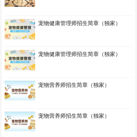
宠物健康管理师招生简章（独家）
宠物健康管理师招生简章（独家）
宠物营养师招生简章（独家）
宠物营养师招生简章（独家）