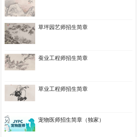
草坪园艺师招生简章
蚕业工程师招生简章
草业工程师招生简章
宠物医师招生简章（独家）