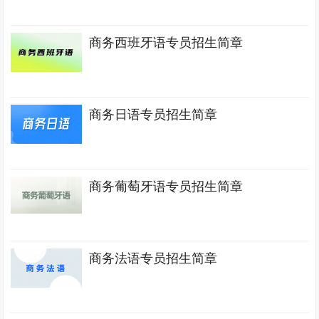
商务西班牙语专员招生简章
商务日语专员招生简章
商务葡萄牙语专员招生简章
商务法语专员招生简章