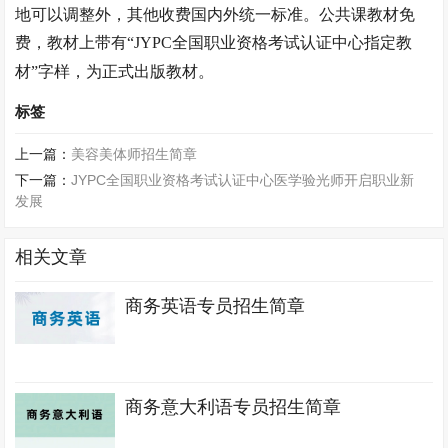
地可以调整外，其他收费国内外统一标准。公共课教材免
费，教材上带有
“JYPC全国职业资格考试认证中心指定教
材”字样，为正式出版教材。
标签
上一篇：
美容美体师招生简章
下一篇：
JYPC全国职业资格考试认证中心医学验光师开启职业新
发展
相关文章
商务英语专员招生简章
商务意大利语专员招生简章