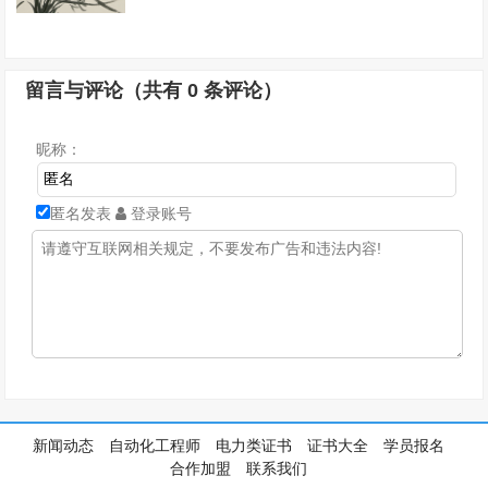
留言与评论（共有
0
条评论）
昵称：
匿名发表
登录账号
新闻动态
自动化工程师
电力类证书
证书大全
学员报名
合作加盟
联系我们