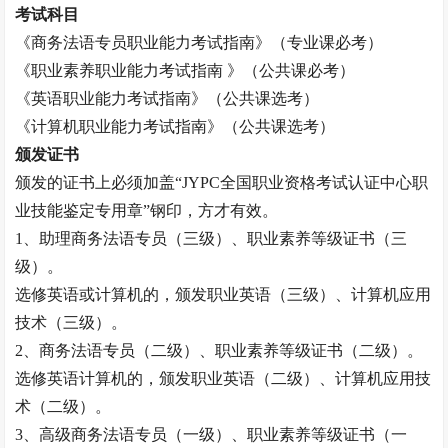
考试科目
《
商务法语专员
职业能力考试指南》（专业课必考）
《职业素养职业能力考试指南
》（公共课必考）
《英语职业能力考试指南》（公共课选考）
《计算机职业能力考试指南》（公共课选考）
颁发证书
颁发的证书上必须加盖
“JYPC全国职业资格考试认证中心职
业技能鉴定专用章”钢印，方才有效。
1、助理
商务法语专员
（三级）、职业素养等级证书（三
级）。
选修英语或计算机的，颁发职业英语（三级）、计算机应用
技术（三级）。
2、
商务法语专员
（二级）、职业素养等级证书（二级）。
选修英语计算机的，颁发职业英语（二级）、计算机应用技
术（二级）。
3、高级
商务法语专员
（一级）、职业素养等级证书（一