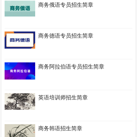
商务俄语专员招生简章
商务德语专员招生简章
商务阿拉伯语专员招生简章
英语培训师招生简章
商务韩语招生简章