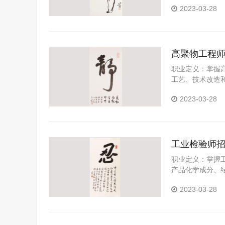
2023-03-28
用、管理等的专
高聚物工程
职业定义：掌握
工艺、技术改造
工单元操作、产
2023-03-28
工业检验师
职业定义：掌握
产品化学成分、
作包括：化学分
2023-03-28