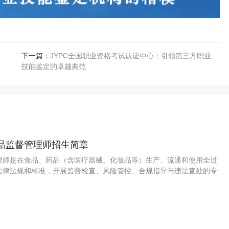
下一篇：
JYPC全国职业资格考试认证中心：引领第三方职业
技能鉴定的卓越典范
药品监督管理师招生简章
理师是在食品、药品（含医疗器械、化妆品等）生产、流通和使用全过
法律法规和标准，开展监督检查、风险管控、合规指导与违法查处的专
。