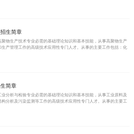
业技术人员。
师招生简章
高聚物生产技术专业必需的基础理论知识和基本技能，从事高聚物生产
和生产管理工作的高级技术应用性专门人才。从事的主要工作包括：化
品质量控制和分析、常见故障处理。
招生简章
工业分析与检验专业必需的基础理论知识和基本技能，从事工业原料及
结构分析及污染监测等工作的高级技术应用性专门人才。从事的主要工
析基本技能。