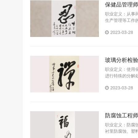
保健品管理
职业定义：从事
生产管理等工作
质量检测和控制
2023-03-28
玻璃分析检
职业定义：使用
进行特殊的分解
2023-03-28
防腐蚀工程
职业定义：防腐
衬里防腐蚀、塑
蚀、化学清洗防