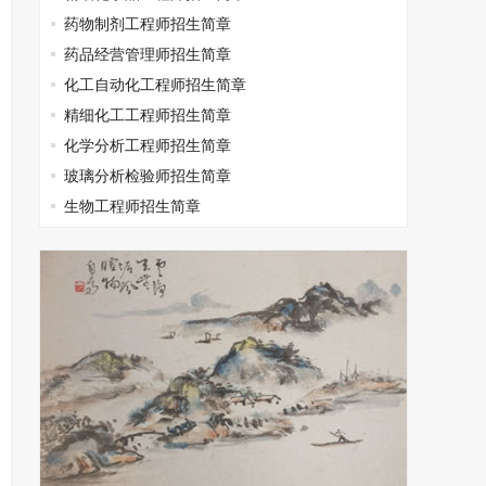
药物制剂工程师招生简章
药品经营管理师招生简章
化工自动化工程师招生简章
精细化工工程师招生简章
化学分析工程师招生简章
玻璃分析检验师招生简章
生物工程师招生简章