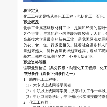
职业定义
化工工程师是指从事化工工程（包括化工、石化
职业概况
化学工业属基础原材料工业，是国民经济的基础
各个行业，与其他产业的关联程度较高，因此，
高新技术含量最高的新兴工业，是我国经济发展
的衣、食、住、行紧密相关。随着社会进步和人
量越来越大，科技含量要求越来越高，造成了我
基本上都在沿海地区的内、外资大型企业。
职业资格等级
该职业资格证书共分四级：助理化工工程师、化
申报条件（具备下列条件之一）
1
、助理化工工程师：
（
1
）大专以上或同等学历者；
（
2
）中职以上或同等学历，从事相关工作一年以
（
3
）中职或同等学历，专业知识和实操技能特别
2
、化工工程师：