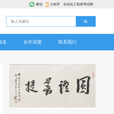
微信
小程序
自动化工程师考试网
报名
合作加盟
联系我们