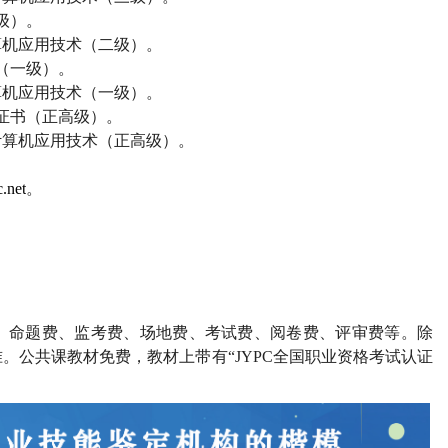
级）。
算机应用技术（二级）。
（一级）。
算机应用技术（一级）。
证书（正高级）。
计算机应用技术（正高级）。
.net
。
、命题费、监考费、场地费、考试费、阅卷费、评审费等。除
。公共课教材免费，教材上带有“
JYPC
全国职业资格考试认证