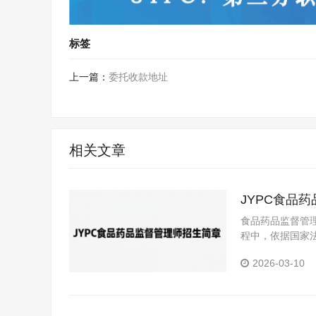
标签
上一篇：
委托收款地址
相关文章
JYPC食品
食品药品监督管
程中，依据国家
业技术监管人员
2026-03-10