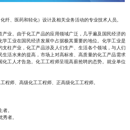
、化纤、医药和轻化）设计及相关业务活动的专业技术人员。
性产业。由于化工产品的应用领域广泛，几乎遍及国民经济的
化学工业在国民经济发展中占据极其重要的地位。化学工业是
的支柱产业，化工产品涉及人们生产、生活各个领域，与人们
民生活水来的提高，市场上对高标准、高质量的化工产品需求
国化工人才告急。化工工程师呈现高薪抢聘的态势。就业单位
工工程师、高级化工工程师、正高级化工工程师。
上者。
优秀者。