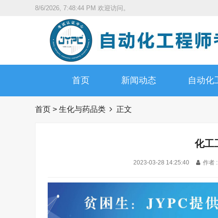
8/6/2026, 7:48:45 PM
欢迎访问。
首页
新闻动态
自动化
首页
>
生化与药品类
正文
化工
2023-03-28 14:25:40
作者 