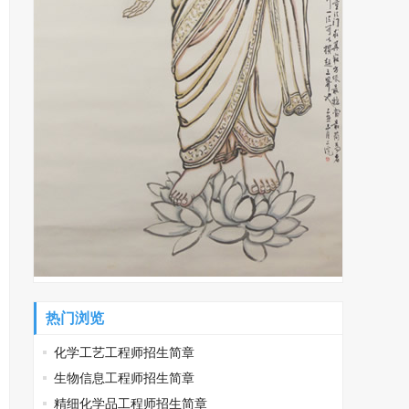
热门浏览
化学工艺工程师招生简章
生物信息工程师招生简章
精细化学品工程师招生简章